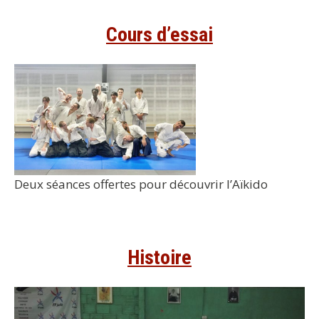
Cours d’essai
Deux séances offertes pour découvrir l’Aïkido
Histoire